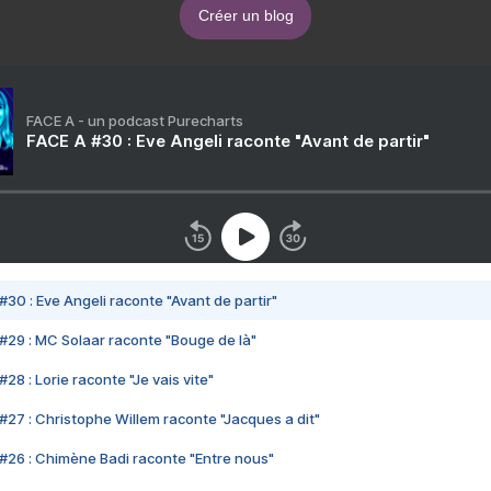
Créer un blog
FACE A - un podcast Purecharts
FACE A #30 : Eve Angeli raconte "Avant de partir"
#30 : Eve Angeli raconte "Avant de partir"
#29 : MC Solaar raconte "Bouge de là"
28 : Lorie raconte "Je vais vite"
#27 : Christophe Willem raconte "Jacques a dit"
#26 : Chimène Badi raconte "Entre nous"