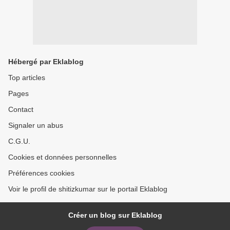
Hébergé par Eklablog
Top articles
Pages
Contact
Signaler un abus
C.G.U.
Cookies et données personnelles
Préférences cookies
Voir le profil de shitizkumar sur le portail Eklablog
Créer un blog sur Eklablog